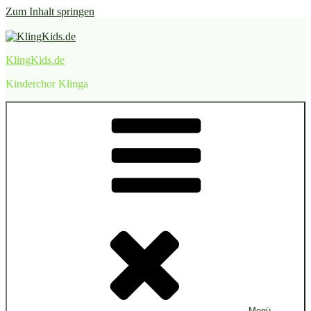
Zum Inhalt springen
KlingKids.de
Kinderchor Klinga
Menü