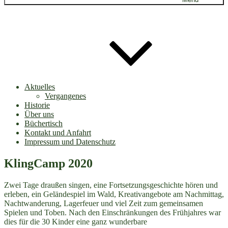
Aktuelles
Vergangenes
Historie
Über uns
Büchertisch
Kontakt und Anfahrt
Impressum und Datenschutz
KlingCamp 2020
Zwei Tage draußen singen, eine Fortsetzungsgeschichte hören und
erleben, ein Geländespiel im Wald, Kreativangebote am Nachmittag,
Nachtwanderung, Lagerfeuer und viel Zeit zum gemeinsamen
Spielen und Toben. Nach den Einschränkungen des Frühjahres war
dies für die 30 Kinder eine ganz wunderbare