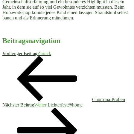
Gemeinschaftserfahrung und ein besonderes Highlight in diesem
Jahr, in dem sie auf so viel Gewohntes verzichten mussten. Beim
Holzworkshop konnte jedes Kind einen lässigen Strandstuhl selbst
bauen und als Erinnerung mitnehmen.
Beitragsnavigation
Vorheriger Beitrag
Zurück
Chor-ona-Proben
Nächster Beitrag
Weiter
Lichterfest@home